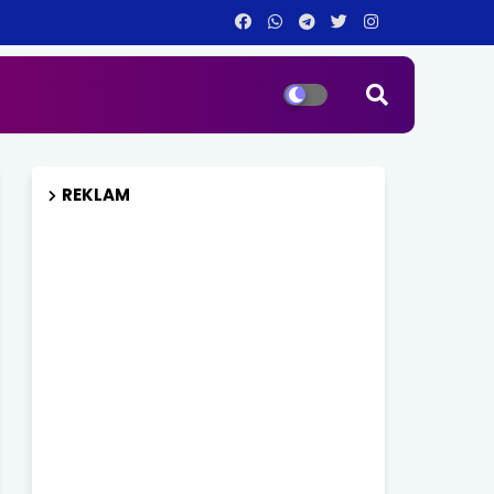
REKLAM