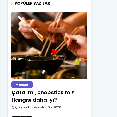
POPÜLER YAZILAR
Manşet
Çatal mı, chopstick mi?
Hangisi daha iyi?
Çarşamba, Ağustos 05, 2026