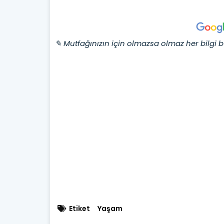
✎ Mutfağınızın için olmazsa olmaz her bilgi b
Etiket
Yaşam