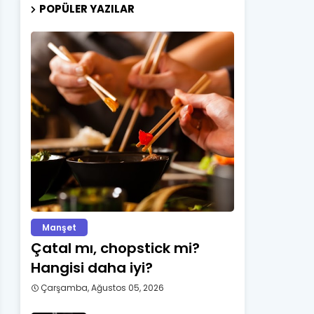
POPÜLER YAZILAR
Manşet
Çatal mı, chopstick mi?
Hangisi daha iyi?
Çarşamba, Ağustos 05, 2026