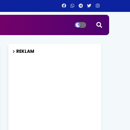
REKLAM