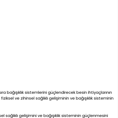
 sıra bağışıklık sistemlerini güçlendirecek besin ihtiyaçlarının
ziksel ve zihinsel sağlıklı gelişiminin ve bağışıklık sisteminin
sel sağlıklı gelişimini ve bağışıklık sisteminin güçlenmesini