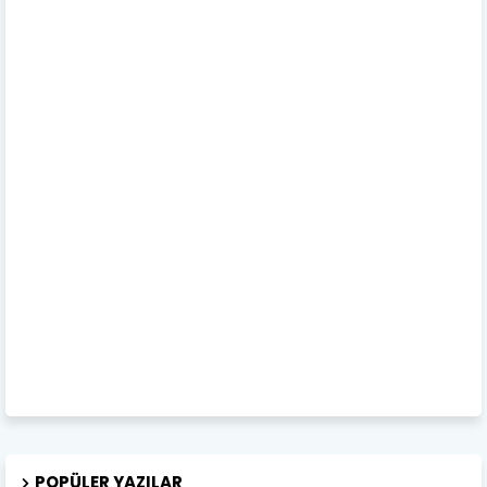
POPÜLER YAZILAR