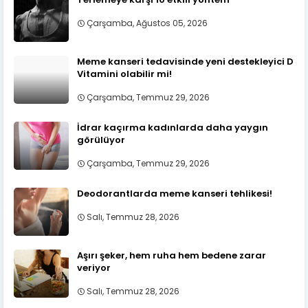
Çarşamba, Ağustos 05, 2026
Meme kanseri tedavisinde yeni destekleyici D
Vitamini olabilir mi!
Çarşamba, Temmuz 29, 2026
İdrar kaçırma kadınlarda daha yaygın
görülüyor
Çarşamba, Temmuz 29, 2026
Deodorantlarda meme kanseri tehlikesi!
Salı, Temmuz 28, 2026
Aşırı şeker, hem ruha hem bedene zarar
veriyor
Salı, Temmuz 28, 2026