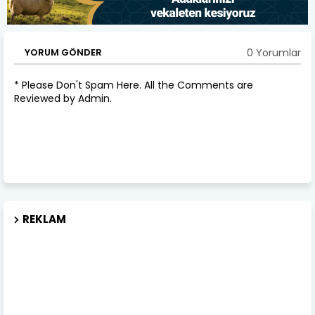
0 Yorumlar
YORUM GÖNDER
* Please Don't Spam Here. All the Comments are
Reviewed by Admin.
REKLAM