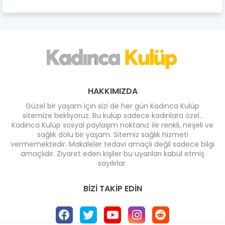
HAKKIMIZDA
Güzel bir yaşam için sizi de her gün Kadınca Kulüp
sitemize bekliyoruz. Bu kulüp sadece kadınlara özel..
Kadınca Kulüp sosyal paylaşım noktanız ile renkli, neşeli ve
sağlık dolu bir yaşam. Sitemiz sağlık hizmeti
vermemektedir. Makaleler tedavi amaçlı değil sadece bilgi
amaçlıdır. Ziyaret eden kişiler bu uyarıları kabul etmiş
sayılırlar.
BIZI TAKIP EDIN