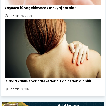
Yaşınıza 10 yaş ekleyecek makyaj hataları
Haziran 25, 2026
Dikkat! Yanlış spor hareketleri fıtığa neden olabilir
Haziran 19, 2026