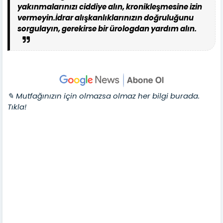
yakınmalarınızı ciddiye alın, kronikleşmesine izin
vermeyin.
İdrar alışkanlıklarınızın doğruluğunu
sorgulayın, gerekirse bir ürologdan yardım alın.
✎ Mutfağınızın için olmazsa olmaz her bilgi burada.
Tıkla!