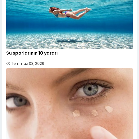
Su sporlarının 10 yararı
Temmuz 03, 2026