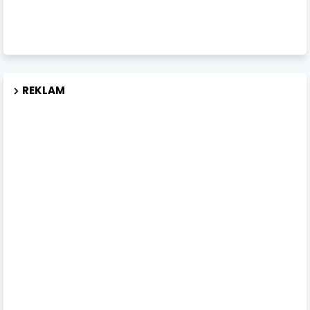
REKLAM