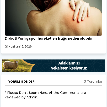
Dikkat! Yanlış spor hareketleri fıtığa neden olabilir
Haziran 19, 2026
0 Yorumlar
YORUM GÖNDER
* Please Don't Spam Here. All the Comments are
Reviewed by Admin.