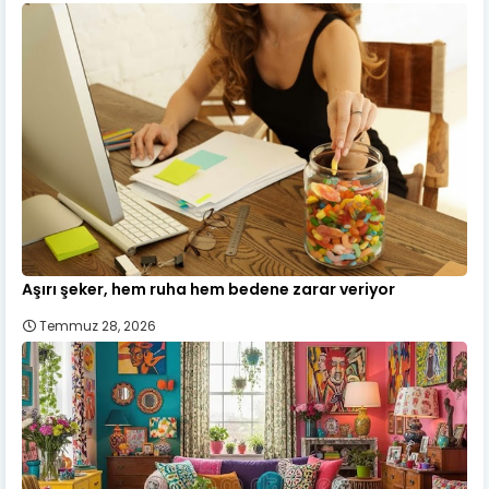
Aşırı şeker, hem ruha hem bedene zarar veriyor
Temmuz 28, 2026