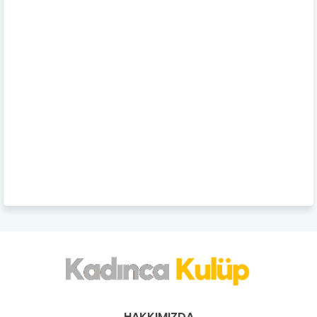
HAKKIMIZDA