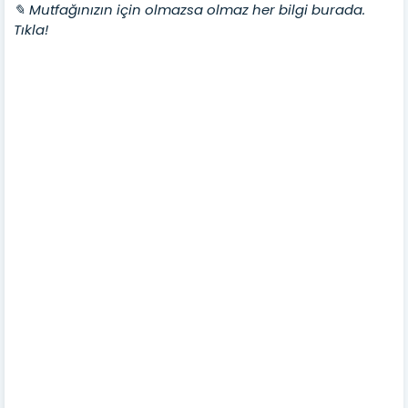
✎ Mutfağınızın için olmazsa olmaz her bilgi burada.
Tıkla!