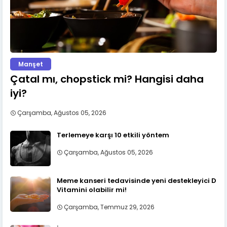
Manşet
Çatal mı, chopstick mi? Hangisi daha
iyi?
Çarşamba, Ağustos 05, 2026
Terlemeye karşı 10 etkili yöntem
Çarşamba, Ağustos 05, 2026
Meme kanseri tedavisinde yeni destekleyici D
Vitamini olabilir mi!
Çarşamba, Temmuz 29, 2026