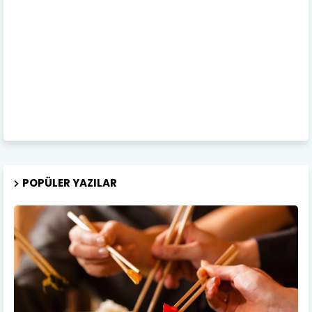
POPÜLER YAZILAR