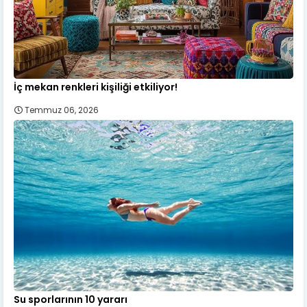
İç mekan renkleri kişiliği etkiliyor!
Temmuz 06, 2026
Su sporlarının 10 yararı