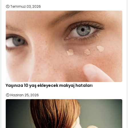
Temmuz 03, 2026
Yaşınıza 10 yaş ekleyecek makyaj hataları
Haziran 25, 2026