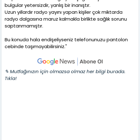
bulgular yetersizdir, yanlış bir inanıştır.
Uzun yıllardır radyo yayını yapan kişiler çok miktarda
radyo dalgasına maruz kalmakla birlikte sağlık sorunu
saptanmamıştır.
Bu konuda hala endişeliyseniz telefonunuzu pantolon
cebinde taşımayabilirsiniz."
✎ Mutfağınızın için olmazsa olmaz her bilgi burada.
Tıkla!