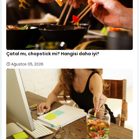
Çatal mı, chopstick mi? Hangisi daha iyi?
Ağustos 05, 2026