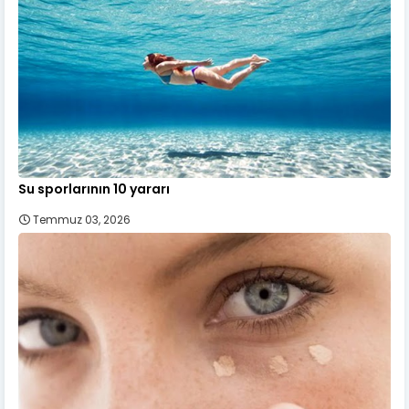
Su sporlarının 10 yararı
Temmuz 03, 2026