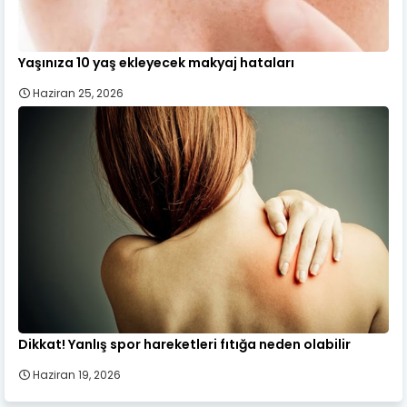
Yaşınıza 10 yaş ekleyecek makyaj hataları
Haziran 25, 2026
Dikkat! Yanlış spor hareketleri fıtığa neden olabilir
Haziran 19, 2026