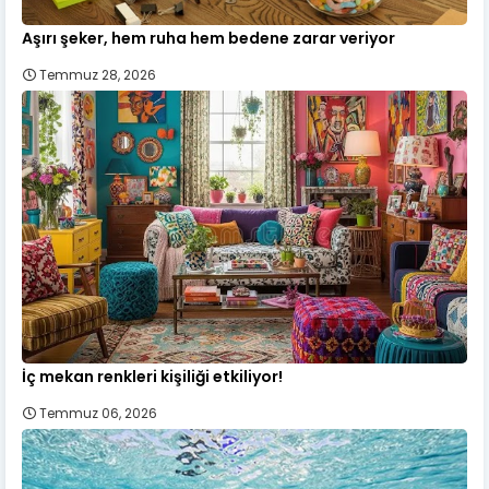
Aşırı şeker, hem ruha hem bedene zarar veriyor
Temmuz 28, 2026
İç mekan renkleri kişiliği etkiliyor!
Temmuz 06, 2026