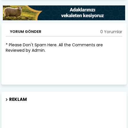
0 Yorumlar
YORUM GÖNDER
* Please Don't Spam Here. All the Comments are
Reviewed by Admin.
REKLAM