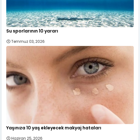
Su sporlarının 10 yararı
Temmuz 03, 2026
Yaşınıza 10 yaş ekleyecek makyaj hataları
Haziran 25, 2026