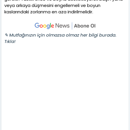
veya arkaya düşmesini engellemeli ve boyun
kaslarındaki zorlanma en aza indirilmelidir.
✎ Mutfağınızın için olmazsa olmaz her bilgi burada.
Tıkla!