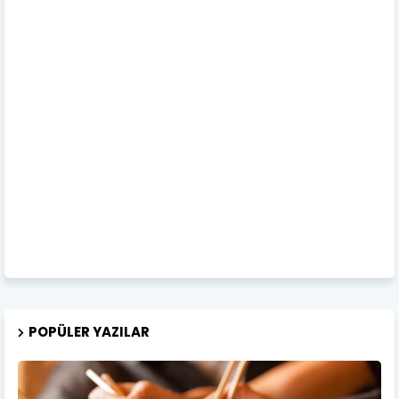
POPÜLER YAZILAR