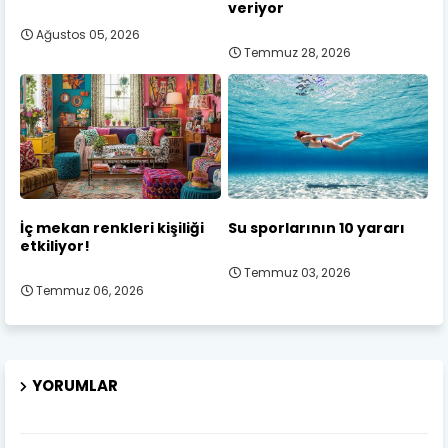
veriyor
Ağustos 05, 2026
Temmuz 28, 2026
İç mekan renkleri kişiliği
Su sporlarının 10 yararı
etkiliyor!
Temmuz 03, 2026
Temmuz 06, 2026
YORUMLAR