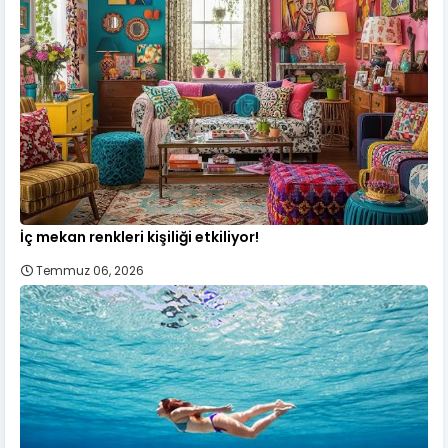
İç mekan renkleri kişiliği etkiliyor!
Temmuz 06, 2026