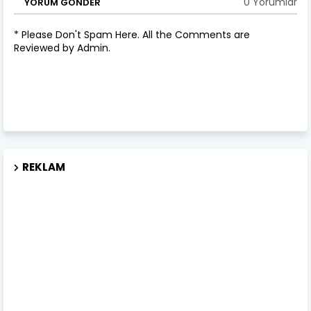
0 Yorumlar
YORUM GÖNDER
* Please Don't Spam Here. All the Comments are
Reviewed by Admin.
REKLAM