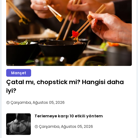
Manşet
Çatal mı, chopstick mi? Hangisi daha
iyi?
Çarşamba, Ağustos 05, 2026
Terlemeye karşı 10 etkili yöntem
Çarşamba, Ağustos 05, 2026