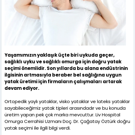
Yaşamımızın yaklaşık üçte biri uykuda geçer,
sağlıklı uyku ve sağlıklı omurga için doğru yatak
seçimi önemlidir. Son yıllarda bu alana endüstrinin
ilgisinin artmasıyla beraber bel sağlığına uygun
yatak üretimi için firmaların çalışmaları artarak
devam ediyor.
Ortopedik yaylı yataklar, visko yataklar ve lateks yataklar
sayabileceğimiz yatak tipleri arasındadır ve bu konuda
üretim yapan pek çok marka mevcuttur. Liv Hospital
Omurga Cerrahisi Uzmanı Doç. Dr. Çağatay Öztürk doğru
yatak seçimi ile ilgili bilgi verdi.