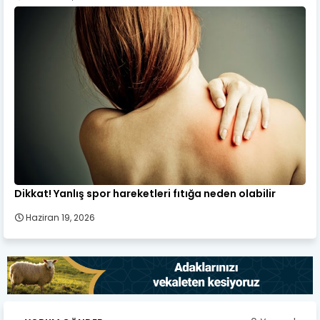
Dikkat! Yanlış spor hareketleri fıtığa neden olabilir
Haziran 19, 2026