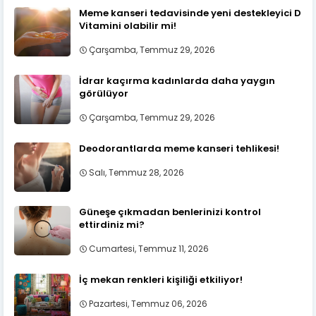
Meme kanseri tedavisinde yeni destekleyici D
Vitamini olabilir mi!
Çarşamba, Temmuz 29, 2026
İdrar kaçırma kadınlarda daha yaygın
görülüyor
Çarşamba, Temmuz 29, 2026
Deodorantlarda meme kanseri tehlikesi!
Salı, Temmuz 28, 2026
Güneşe çıkmadan benlerinizi kontrol
ettirdiniz mi?
Cumartesi, Temmuz 11, 2026
İç mekan renkleri kişiliği etkiliyor!
Pazartesi, Temmuz 06, 2026