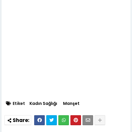
Etiket
Kadın Sağlığı
Manşet