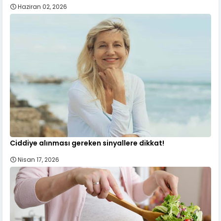
Haziran 02, 2026
Ciddiye alınması gereken sinyallere dikkat!
Nisan 17, 2026