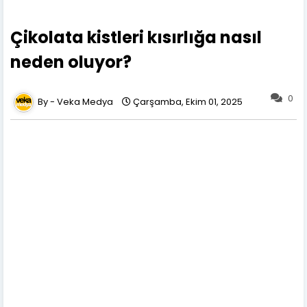
Çikolata kistleri kısırlığa nasıl
neden oluyor?
0
Veka Medya
Çarşamba, Ekim 01, 2025