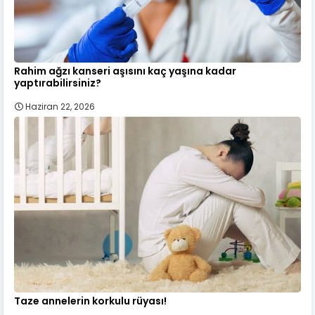
Rahim ağzı kanseri aşısını kaç yaşına kadar
yaptırabilirsiniz?
Haziran 22, 2026
Taze annelerin korkulu rüyası!