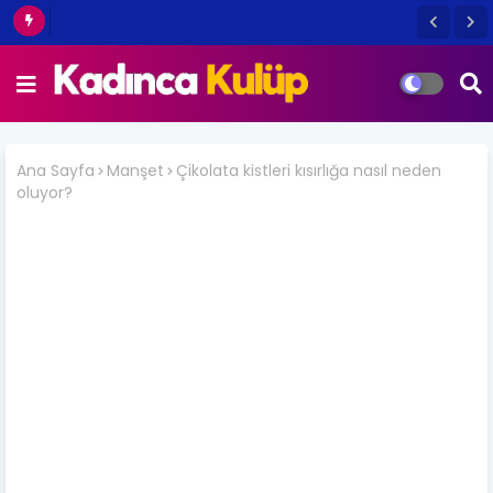
Ana Sayfa
Manşet
Çikolata kistleri kısırlığa nasıl neden
oluyor?