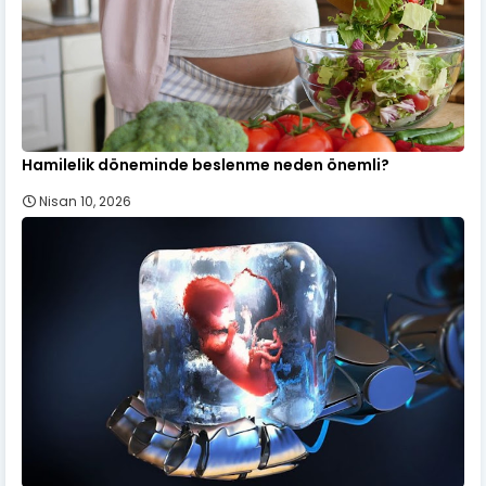
Hamilelik döneminde beslenme neden önemli?
Nisan 10, 2026