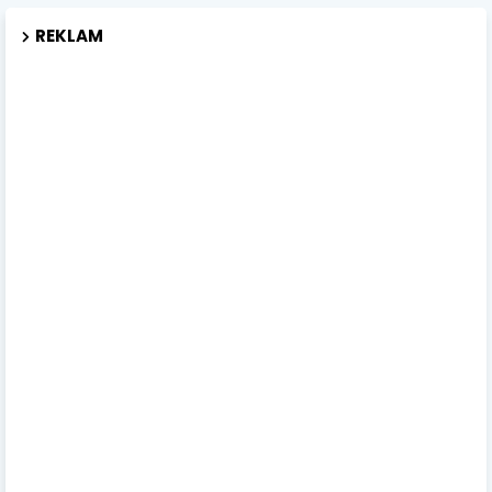
REKLAM