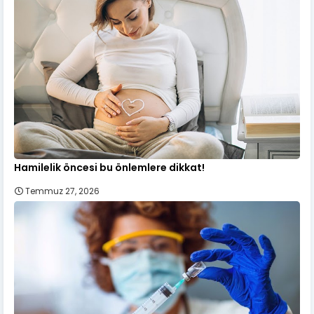
Hamilelik öncesi bu önlemlere dikkat!
Temmuz 27, 2026