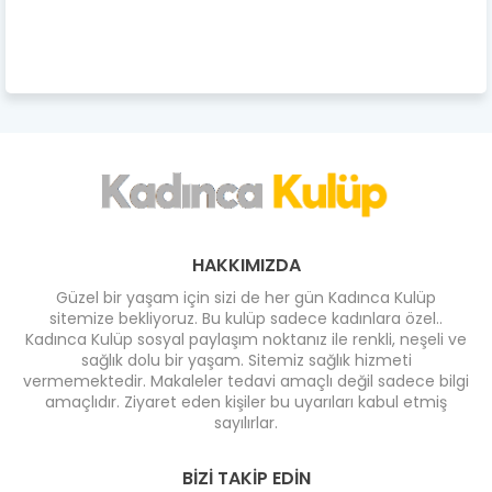
HAKKIMIZDA
Güzel bir yaşam için sizi de her gün Kadınca Kulüp
sitemize bekliyoruz. Bu kulüp sadece kadınlara özel..
Kadınca Kulüp sosyal paylaşım noktanız ile renkli, neşeli ve
sağlık dolu bir yaşam. Sitemiz sağlık hizmeti
vermemektedir. Makaleler tedavi amaçlı değil sadece bilgi
amaçlıdır. Ziyaret eden kişiler bu uyarıları kabul etmiş
sayılırlar.
BIZI TAKIP EDIN