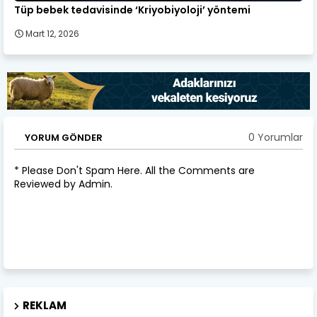
Tüp bebek tedavisinde ‘Kriyobiyoloji’ yöntemi
Mart 12, 2026
0 Yorumlar
YORUM GÖNDER
* Please Don't Spam Here. All the Comments are
Reviewed by Admin.
REKLAM