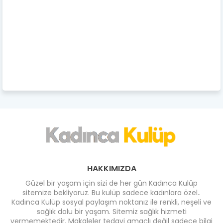
HAKKIMIZDA
Güzel bir yaşam için sizi de her gün Kadınca Kulüp
sitemize bekliyoruz. Bu kulüp sadece kadınlara özel..
Kadınca Kulüp sosyal paylaşım noktanız ile renkli, neşeli ve
sağlık dolu bir yaşam. Sitemiz sağlık hizmeti
vermemektedir. Makaleler tedavi amaçlı değil sadece bilgi