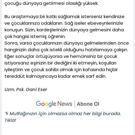
çocuğu dünyaya getirmesi olasılığı yüksek.
Bu araştırmaya bir katkı sağlamak isterseniz kendinize
ve çocuklarınıza odaklanın. Sağ iseler ebeveynlerinizle
konuşun. Sizin, kardeşlerinizin dünyaya gelmesini daha
çok hangisi istemiş öğrenin.
Sonra, varsa çocuklarınızın dünyaya gelmelerinden önce
hanginizin daha çok istekli olduğunu hatırlamaya çalışın.
Eğer sonuçlar örtüşüyorsa ve hemcinsiniz bir çocuk
istiyorsanız eşinizin bir dediğini iki etmeyin, koşulları
iyileştirin ve çocuk sahibi olmak için kafasında hiçbir
tereddüt kalmayıncaya kadar emek sarf edin.
Uzm. Psk. Gani Eser
✎ Mutfağınızın için olmazsa olmaz her bilgi burada.
Tıkla!