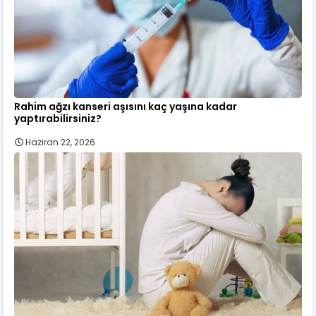
Rahim ağzı kanseri aşısını kaç yaşına kadar
yaptırabilirsiniz?
Haziran 22, 2026