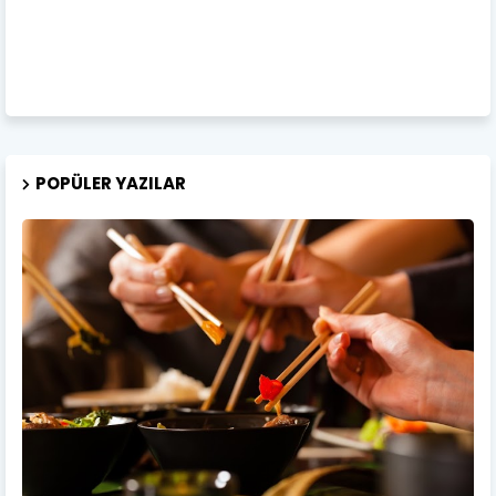
POPÜLER YAZILAR