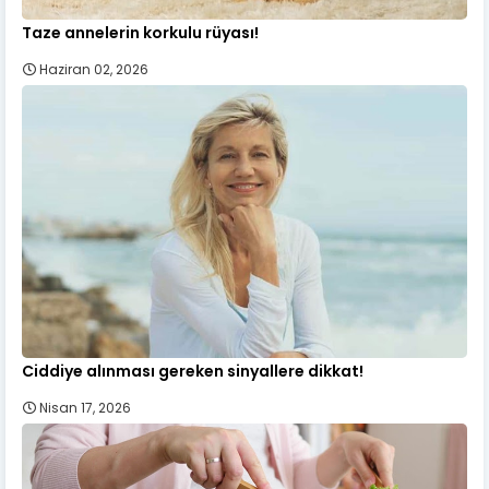
Taze annelerin korkulu rüyası!
Haziran 02, 2026
Ciddiye alınması gereken sinyallere dikkat!
Nisan 17, 2026