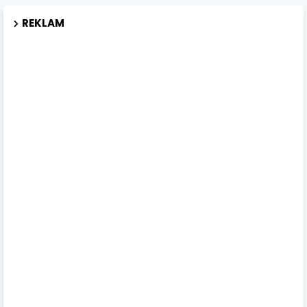
REKLAM