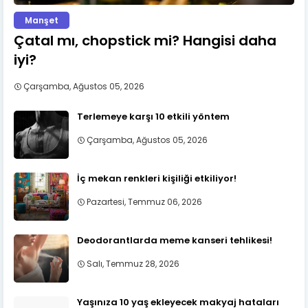
Manşet
Çatal mı, chopstick mi? Hangisi daha
iyi?
Çarşamba, Ağustos 05, 2026
Terlemeye karşı 10 etkili yöntem
Çarşamba, Ağustos 05, 2026
İç mekan renkleri kişiliği etkiliyor!
Pazartesi, Temmuz 06, 2026
Deodorantlarda meme kanseri tehlikesi!
Salı, Temmuz 28, 2026
Yaşınıza 10 yaş ekleyecek makyaj hataları