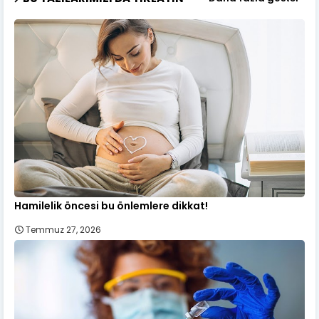
Hamilelik öncesi bu önlemlere dikkat!
Temmuz 27, 2026