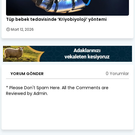
Tüp bebek tedavisinde ‘Kriyobiyoloji’ yöntemi
Mart 12, 2026
0 Yorumlar
YORUM GÖNDER
* Please Don't Spam Here. All the Comments are
Reviewed by Admin.