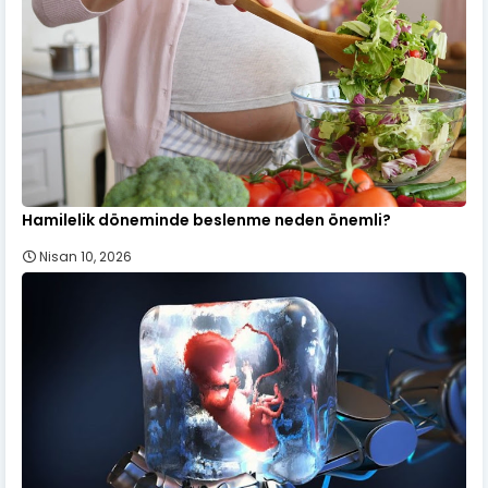
Hamilelik döneminde beslenme neden önemli?
Nisan 10, 2026