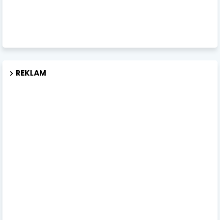
REKLAM