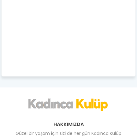
HAKKIMIZDA
Güzel bir yaşam için sizi de her gün Kadınca Kulüp