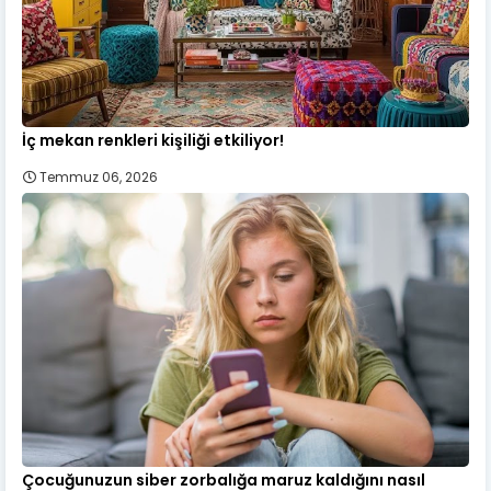
İç mekan renkleri kişiliği etkiliyor!
Temmuz 06, 2026
Çocuğunuzun siber zorbalığa maruz kaldığını nasıl