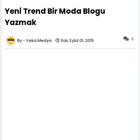
Yeni Trend Bir Moda Blogu
Yazmak
0
Veka Medya
Salı, Eylül 01, 2015