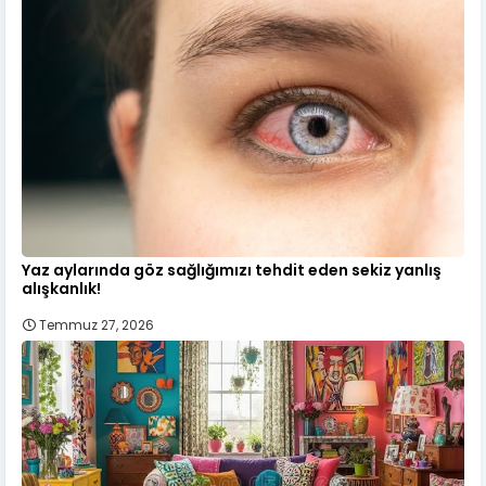
Yaz aylarında göz sağlığımızı tehdit eden sekiz yanlış
alışkanlık!
Temmuz 27, 2026