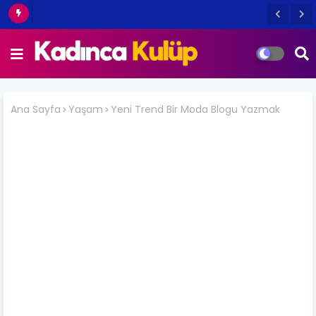
Ana Sayfa
Yaşam
Yeni Trend Bir Moda Blogu Yazmak