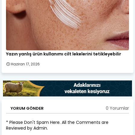
Yazın yanlış ürün kullanımı cilt lekelerini tetikleyebilir
Haziran 17, 2026
0 Yorumlar
YORUM GÖNDER
* Please Don't Spam Here. All the Comments are
Reviewed by Admin.