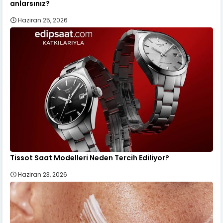
anlarsınız?
Haziran 25, 2026
Tissot Saat Modelleri Neden Tercih Ediliyor?
Haziran 23, 2026