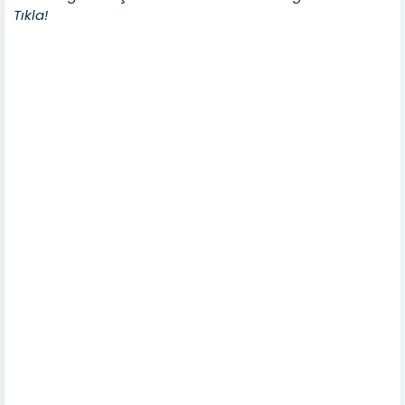
Tıkla!