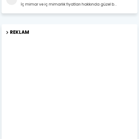
İç mimar ve iç mimarlık fiyatları hakkında güzel b...
REKLAM