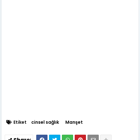
Etiket
cinsel sağlık
Manşet