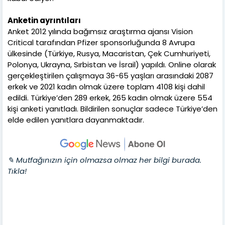
Anketin ayrıntıları
Anket 2012 yılında bağımsız araştırma ajansı Vision
Critical tarafından Pfizer sponsorluğunda 8 Avrupa
ülkesinde (Türkiye, Rusya, Macaristan, Çek Cumhuriyeti,
Polonya, Ukrayna, Sırbistan ve İsrail) yapıldı. Online olarak
gerçekleştirilen çalışmaya 36-65 yaşları arasındaki 2087
erkek ve 2021 kadın olmak üzere toplam 4108 kişi dahil
edildi. Türkiye’den 289 erkek, 265 kadın olmak üzere 554
kişi anketi yanıtladı. Bildirilen sonuçlar sadece Türkiye’den
elde edilen yanıtlara dayanmaktadır.
✎ Mutfağınızın için olmazsa olmaz her bilgi burada.
Tıkla!