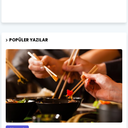
POPÜLER YAZILAR