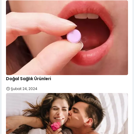
Doğal Sağlık Ürünleri
Şubat 24, 2024