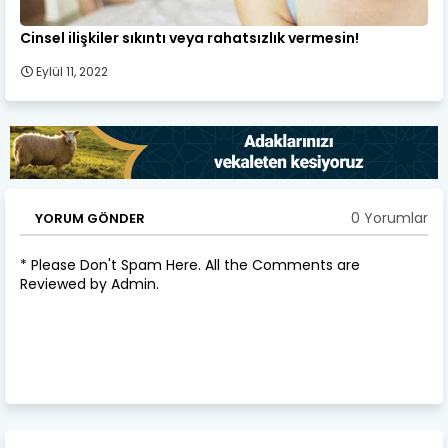
Cinsel ilişkiler sıkıntı veya rahatsızlık vermesin!
Eylül 11, 2022
0 Yorumlar
YORUM GÖNDER
* Please Don't Spam Here. All the Comments are
Reviewed by Admin.