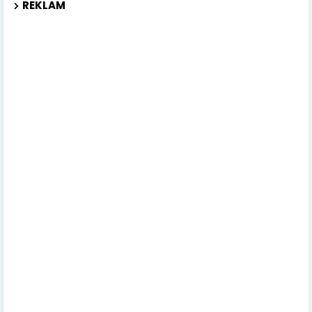
REKLAM