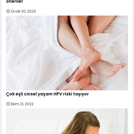
öneriler
Ocak 30, 2023
Çok eşli cinsel yaşam HPV riski taşıyor
Ekim 21, 2022