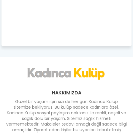
HAKKIMIZDA
Güzel bir yaşam için sizi de her gün Kadınca Kulüp
sitemize bekliyoruz. Bu kulüp sadece kadınlara özel..
Kadınca Kulüp sosyal paylaşım noktanız ile renkli, neşeli ve
sağlık dolu bir yaşam. Sitemiz sağlık hizmeti
vermemektedir. Makaleler tedavi amaçlı değil sadece bilgi
amaçlıdır. Ziyaret eden kişiler bu uyarıları kabul etmiş