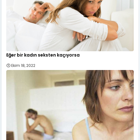
Eğer bir kadın seksten kaçıyorsa
Ekim 18, 2022