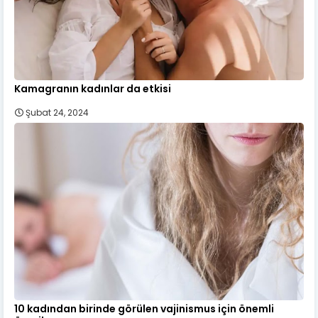
Kamagranın kadınlar da etkisi
Şubat 24, 2024
10 kadından birinde görülen vajinismus için önemli