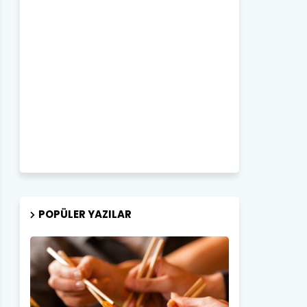
POPÜLER YAZILAR