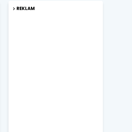
REKLAM