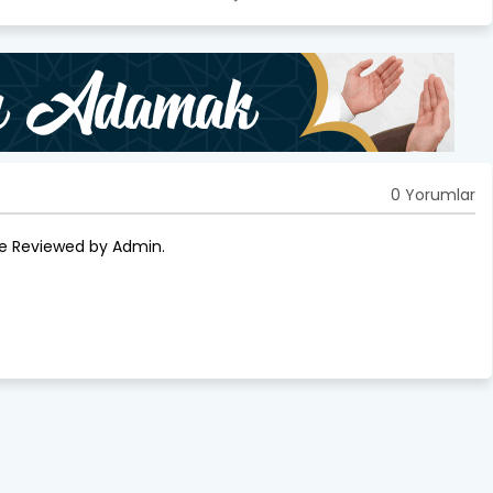
0 Yorumlar
re Reviewed by Admin.