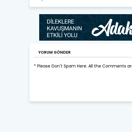
YORUM GÖNDER
* Please Don't Spam Here. All the Comments a