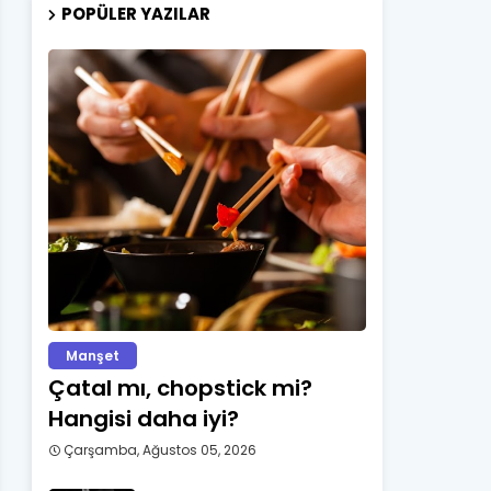
POPÜLER YAZILAR
Manşet
Çatal mı, chopstick mi?
Hangisi daha iyi?
Çarşamba, Ağustos 05, 2026