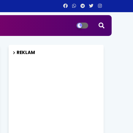
REKLAM