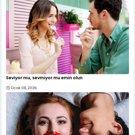
Seviyor mu, sevmiyor mu emin olun
Ocak 08, 2026