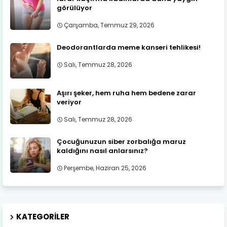
görülüyor
Çarşamba, Temmuz 29, 2026
Deodorantlarda meme kanseri tehlikesi!
Salı, Temmuz 28, 2026
Aşırı şeker, hem ruha hem bedene zarar
veriyor
Salı, Temmuz 28, 2026
Çocuğunuzun siber zorbalığa maruz
kaldığını nasıl anlarsınız?
Perşembe, Haziran 25, 2026
KATEGORILER