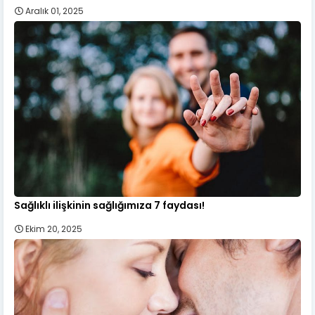
Aralık 01, 2025
Sağlıklı ilişkinin sağlığımıza 7 faydası!
Ekim 20, 2025