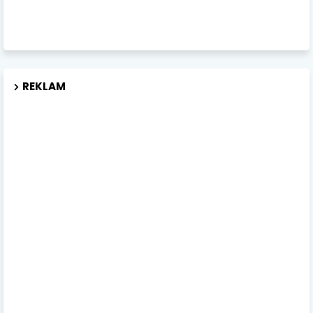
REKLAM