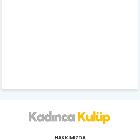
HAKKIMIZDA