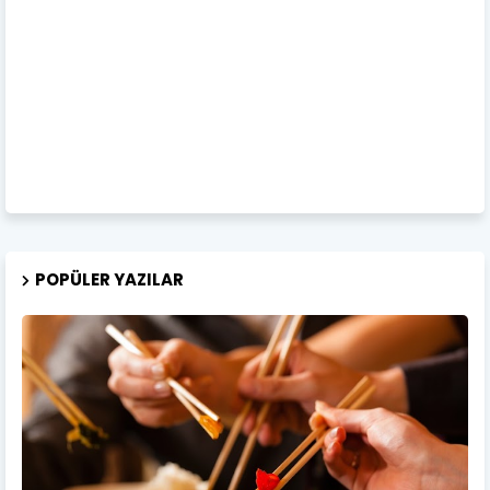
POPÜLER YAZILAR