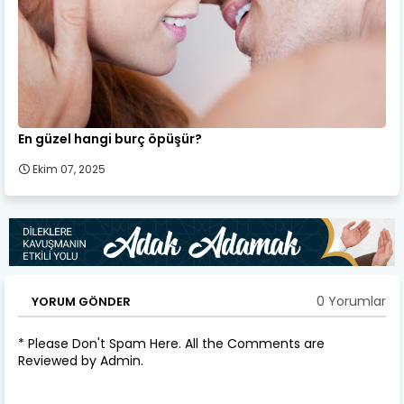
En güzel hangi burç öpüşür?
Ekim 07, 2025
0 Yorumlar
YORUM GÖNDER
* Please Don't Spam Here. All the Comments are
Reviewed by Admin.