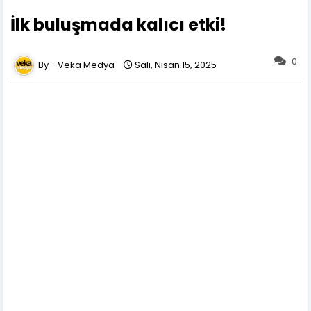
İlk buluşmada kalıcı etki!
0
Veka Medya
Salı, Nisan 15, 2025