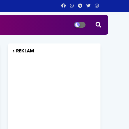
REKLAM