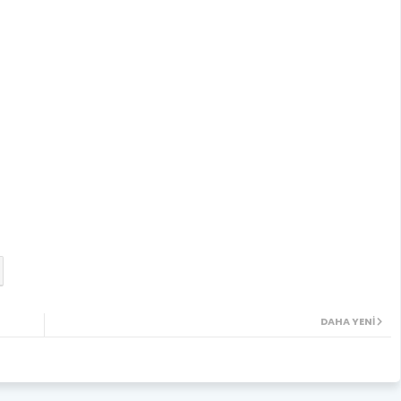
DAHA YENI