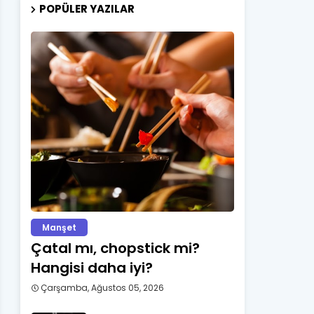
POPÜLER YAZILAR
Manşet
Çatal mı, chopstick mi?
Hangisi daha iyi?
Çarşamba, Ağustos 05, 2026