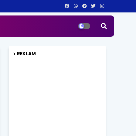
REKLAM