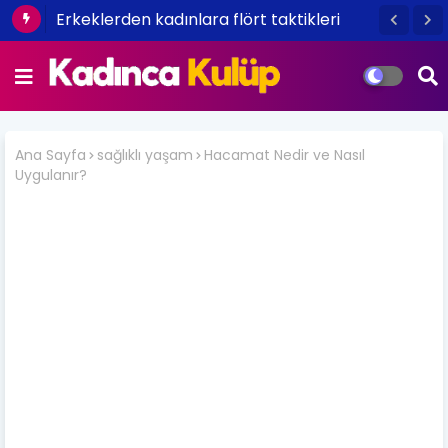
Erkeklerden kadınlara flört taktikleri
Ana Sayfa
sağlıklı yaşam
Hacamat Nedir ve Nasıl
Uygulanır?