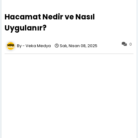
Hacamat Nedir ve Nasıl
Uygulanır?
0
Veka Medya
Salı, Nisan 08, 2025