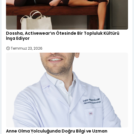
Dossha, Activewear’ın Ötesinde Bir Topluluk Kültürü
İnşa Ediyor
Temmuz 23, 2026
Anne Olma Yolculuğunda Doğru Bilgi ve Uzman