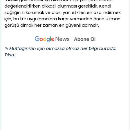
değerlendirilirken dikkatli olunması gereklidir. Kendi
sağlığınızı korumak ve olası yan etkileri en aza indirmek
için, bu tür uygulamalara karar vermeden önce uzman
görüşü almak her zaman en güvenli adımdır.
✎ Mutfağınızın için olmazsa olmaz her bilgi burada.
Tıkla!