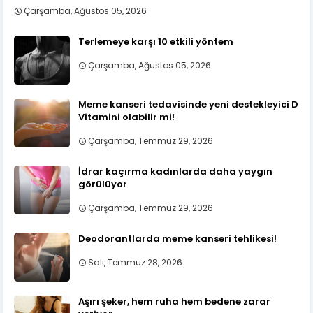
Çarşamba, Ağustos 05, 2026
Terlemeye karşı 10 etkili yöntem
Çarşamba, Ağustos 05, 2026
Meme kanseri tedavisinde yeni destekleyici D
Vitamini olabilir mi!
Çarşamba, Temmuz 29, 2026
İdrar kaçırma kadınlarda daha yaygın
görülüyor
Çarşamba, Temmuz 29, 2026
Deodorantlarda meme kanseri tehlikesi!
Salı, Temmuz 28, 2026
Aşırı şeker, hem ruha hem bedene zarar