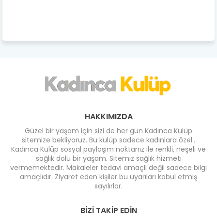
HAKKIMIZDA
Güzel bir yaşam için sizi de her gün Kadınca Kulüp
sitemize bekliyoruz. Bu kulüp sadece kadınlara özel..
Kadınca Kulüp sosyal paylaşım noktanız ile renkli, neşeli ve
sağlık dolu bir yaşam. Sitemiz sağlık hizmeti
vermemektedir. Makaleler tedavi amaçlı değil sadece bilgi
amaçlıdır. Ziyaret eden kişiler bu uyarıları kabul etmiş
sayılırlar.
BIZI TAKIP EDIN