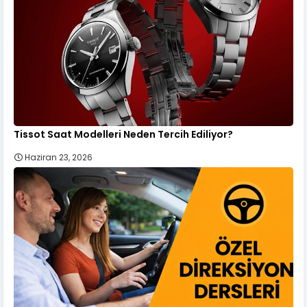
Tissot Saat Modelleri Neden Tercih Ediliyor?
Haziran 23, 2026