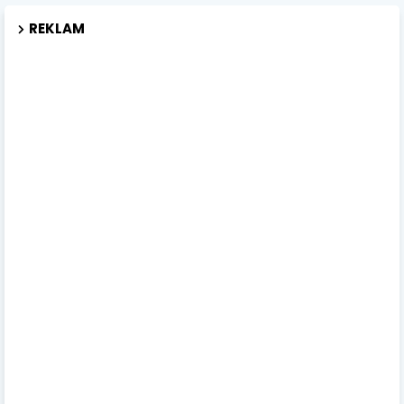
REKLAM