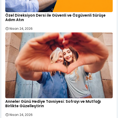
Özel Direksiyon Dersi ile Güvenli ve Özgüvenli Sürüşe
Adım Atın
Nisan 24, 2026
Anneler Günü Hediye Tavsiyesi: Sofrayı ve Mutfağı
Birlikte Güzelleştirin
Nisan 24, 2026