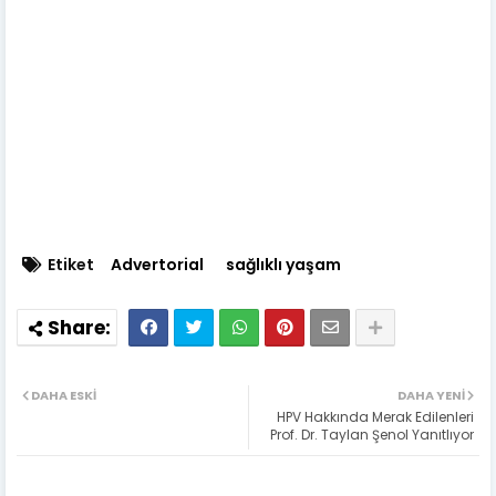
Etiket
Advertorial
sağlıklı yaşam
DAHA ESKI
DAHA YENI
HPV Hakkında Merak Edilenleri
Prof. Dr. Taylan Şenol Yanıtlıyor