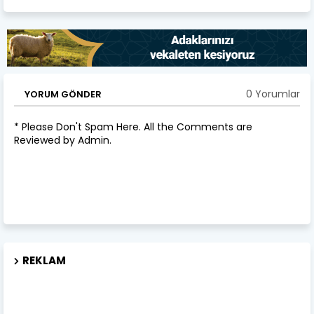
0 Yorumlar
YORUM GÖNDER
* Please Don't Spam Here. All the Comments are
Reviewed by Admin.
REKLAM