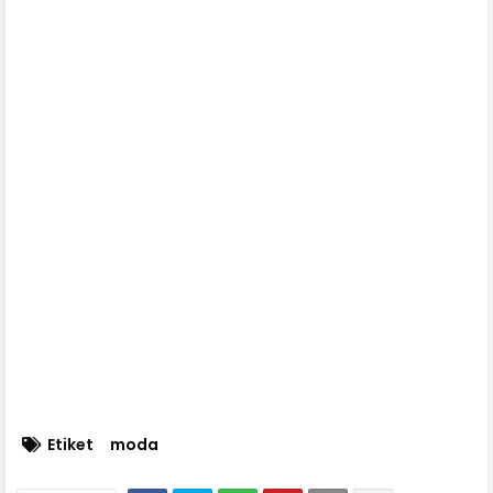
Etiket
moda