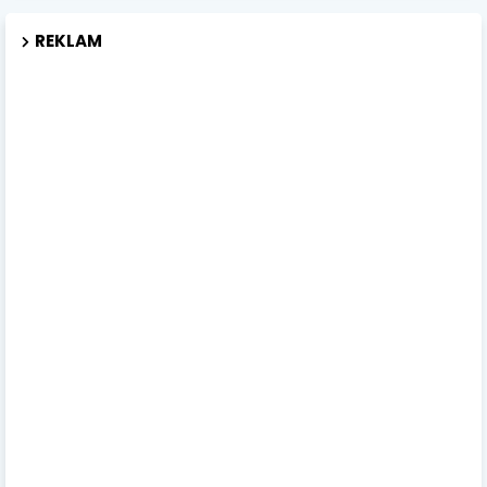
REKLAM