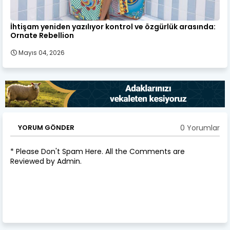
İhtişam yeniden yazılıyor kontrol ve özgürlük arasında:
Ornate Rebellion
Mayıs 04, 2026
0 Yorumlar
YORUM GÖNDER
* Please Don't Spam Here. All the Comments are
Reviewed by Admin.