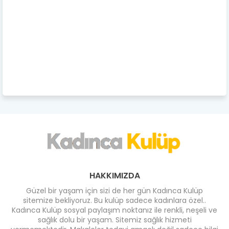
HAKKIMIZDA
Güzel bir yaşam için sizi de her gün Kadınca Kulüp
sitemize bekliyoruz. Bu kulüp sadece kadınlara özel..
Kadınca Kulüp sosyal paylaşım noktanız ile renkli, neşeli ve
sağlık dolu bir yaşam. Sitemiz sağlık hizmeti