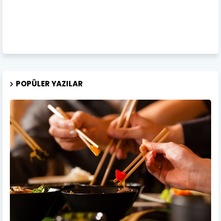
POPÜLER YAZILAR