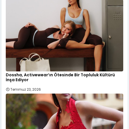
Dossha, Activewear’ın Ötesinde Bir Topluluk Kültürü
İnşa Ediyor
Temmuz 23, 2026