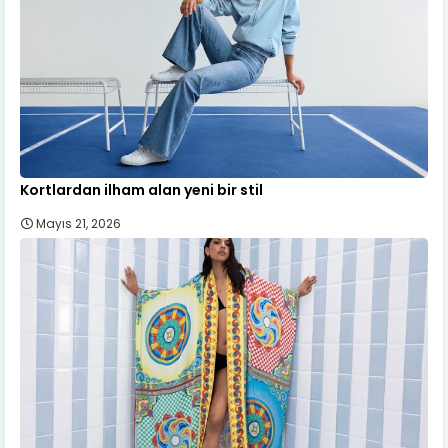
Kortlardan ilham alan yeni bir stil
Mayıs 21, 2026