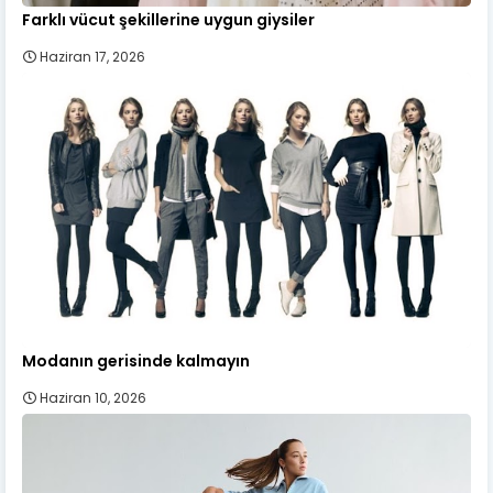
Farklı vücut şekillerine uygun giysiler
Haziran 17, 2026
Modanın gerisinde kalmayın
Haziran 10, 2026