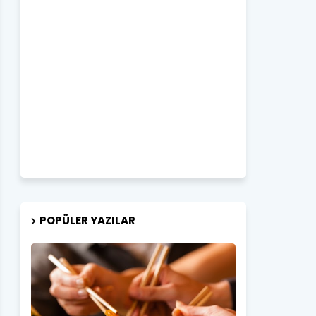
POPÜLER YAZILAR