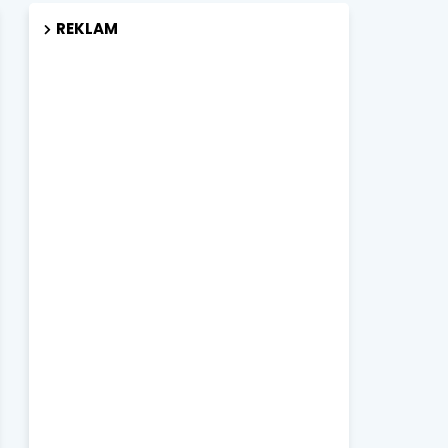
REKLAM