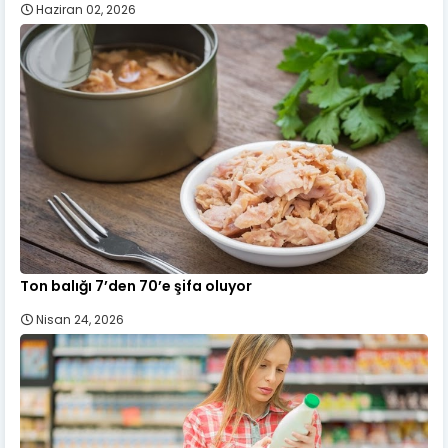
Haziran 02, 2026
Ton balığı 7’den 70’e şifa oluyor
Nisan 24, 2026