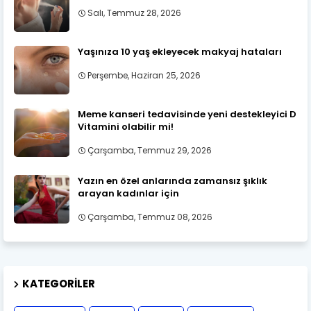
Salı, Temmuz 28, 2026
Yaşınıza 10 yaş ekleyecek makyaj hataları
Perşembe, Haziran 25, 2026
Meme kanseri tedavisinde yeni destekleyici D
Vitamini olabilir mi!
Çarşamba, Temmuz 29, 2026
Yazın en özel anlarında zamansız şıklık
arayan kadınlar için
Çarşamba, Temmuz 08, 2026
KATEGORILER