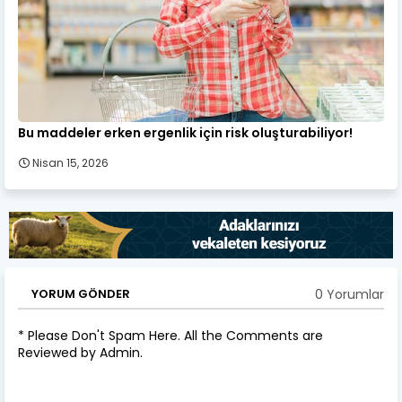
Bu maddeler erken ergenlik için risk oluşturabiliyor!
Nisan 15, 2026
0 Yorumlar
YORUM GÖNDER
* Please Don't Spam Here. All the Comments are
Reviewed by Admin.