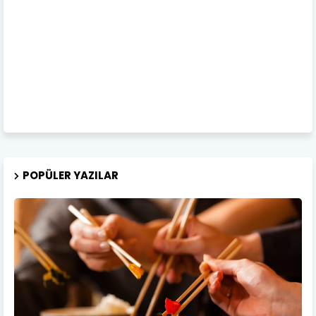
POPÜLER YAZILAR