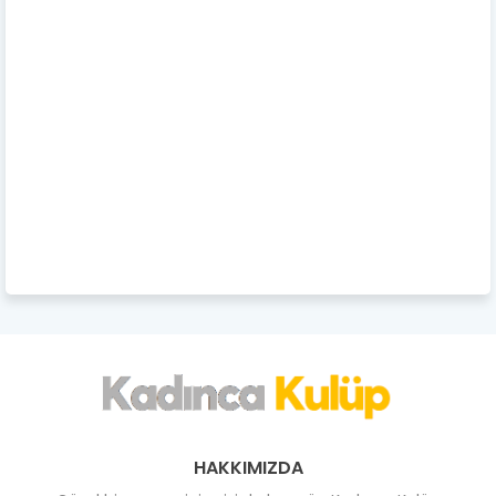
HAKKIMIZDA