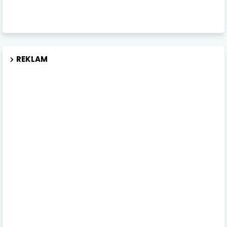
REKLAM