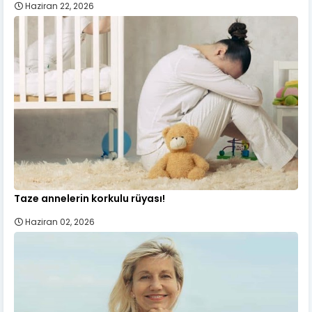
Haziran 22, 2026
Taze annelerin korkulu rüyası!
Haziran 02, 2026