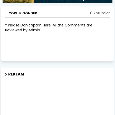
0 Yorumlar
YORUM GÖNDER
* Please Don't Spam Here. All the Comments are
Reviewed by Admin.
REKLAM