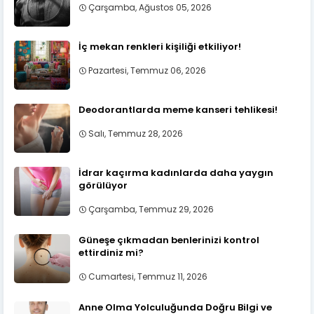
Çarşamba, Ağustos 05, 2026
İç mekan renkleri kişiliği etkiliyor!
Pazartesi, Temmuz 06, 2026
Deodorantlarda meme kanseri tehlikesi!
Salı, Temmuz 28, 2026
İdrar kaçırma kadınlarda daha yaygın
görülüyor
Çarşamba, Temmuz 29, 2026
Güneşe çıkmadan benlerinizi kontrol
ettirdiniz mi?
Cumartesi, Temmuz 11, 2026
Anne Olma Yolculuğunda Doğru Bilgi ve