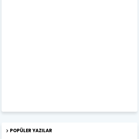
POPÜLER YAZILAR