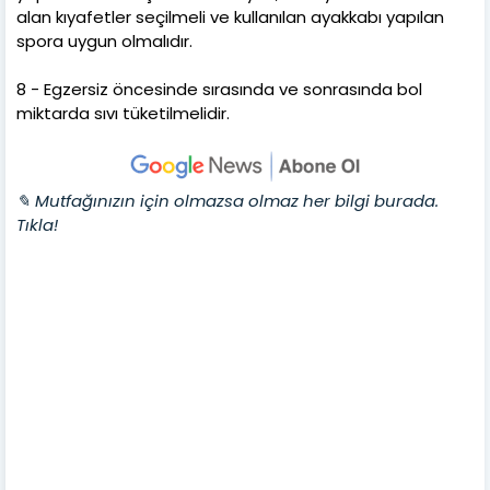
alan kıyafetler seçilmeli ve kullanılan ayakkabı yapılan
spora uygun olmalıdır.
8 - Egzersiz öncesinde sırasında ve sonrasında bol
miktarda sıvı tüketilmelidir.
✎ Mutfağınızın için olmazsa olmaz her bilgi burada.
Tıkla!