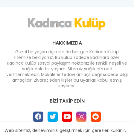
HAKKIMIZDA
Güzel bir yaşam için sizi de her gün Kadınca Kulüp
sitemize bekliyoruz. Bu kulüp sadece kadınlara özel..
Kadınca Kulüp sosyal paylaşım noktanız ile renkli, neşeli ve
sağlık dolu bir yaşam. Sitemiz sağlık hizmeti
vermemektedir. Makaleler tedavi amaçlı değil sadece bilgi
amaçlıdır. Ziyaret eden kişiler bu uyarıları kabul etmiş
sayılırlar.
BIZI TAKIP EDIN
Web sitemiz, deneyiminizi geliştirmek için çerezleri kullanır.