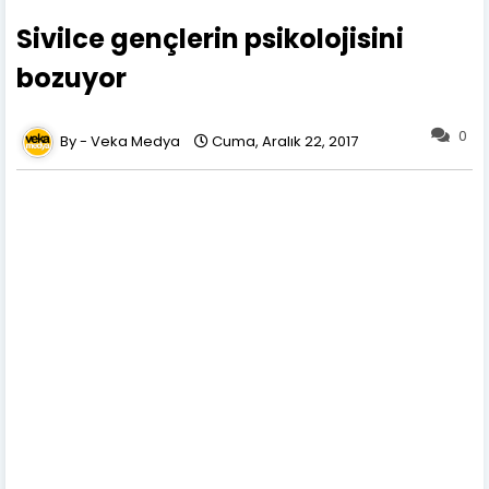
Sivilce gençlerin psikolojisini
bozuyor
0
Veka Medya
Cuma, Aralık 22, 2017