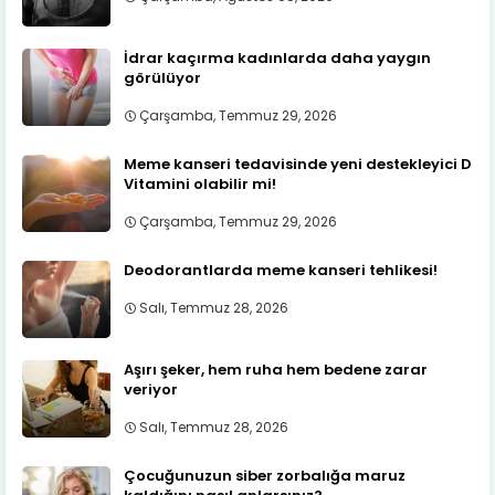
İdrar kaçırma kadınlarda daha yaygın
görülüyor
Çarşamba, Temmuz 29, 2026
Meme kanseri tedavisinde yeni destekleyici D
Vitamini olabilir mi!
Çarşamba, Temmuz 29, 2026
Deodorantlarda meme kanseri tehlikesi!
Salı, Temmuz 28, 2026
Aşırı şeker, hem ruha hem bedene zarar
veriyor
Salı, Temmuz 28, 2026
Çocuğunuzun siber zorbalığa maruz