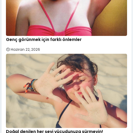
Genç görünmek için farklı önlemler
Haziran 22, 2026
Doğal denilen her şeyi vücudunuza sürmeyin!