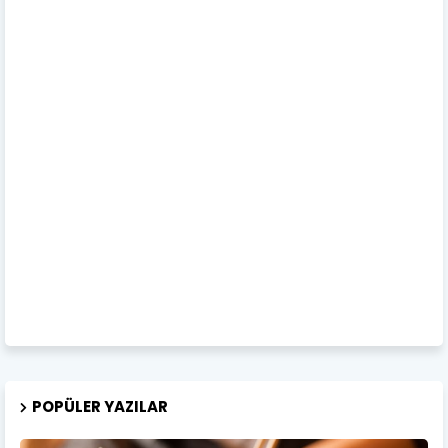
POPÜLER YAZILAR