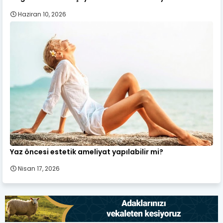
Haziran 10, 2026
Yaz öncesi estetik ameliyat yapılabilir mi?
Nisan 17, 2026