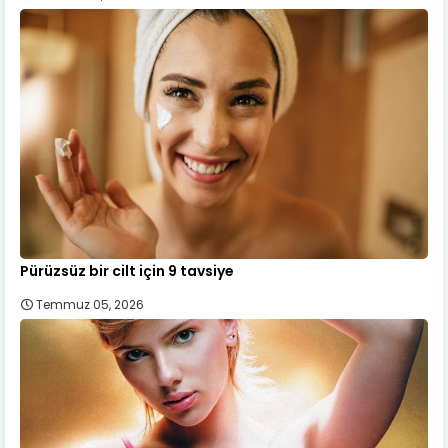
Pürüzsüz bir cilt için 9 tavsiye
Temmuz 05, 2026