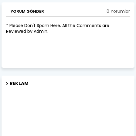
0 Yorumlar
YORUM GÖNDER
* Please Don't Spam Here. All the Comments are
Reviewed by Admin.
REKLAM