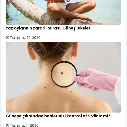
Yaz aylarının zararlı mirası; Güneş lekeleri
Temmuz 20, 2026
Güneşe çıkmadan benlerinizi kontrol ettirdiniz mi?
Temmuz 11, 2026