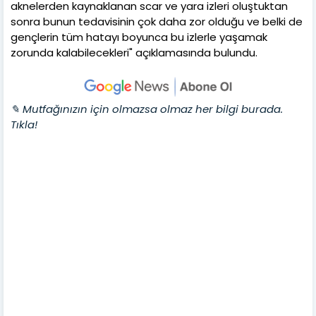
aknelerden kaynaklanan scar ve yara izleri oluştuktan
sonra bunun tedavisinin çok daha zor olduğu ve belki de
gençlerin tüm hatayı boyunca bu izlerle yaşamak
zorunda kalabilecekleri" açıklamasında bulundu.
✎ Mutfağınızın için olmazsa olmaz her bilgi burada.
Tıkla!