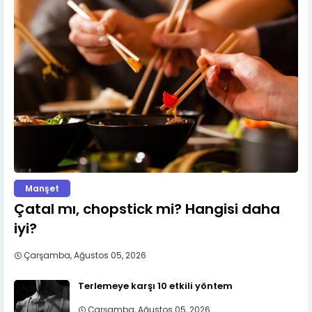
Manşet
Çatal mı, chopstick mi? Hangisi daha
iyi?
Çarşamba, Ağustos 05, 2026
Terlemeye karşı 10 etkili yöntem
Çarşamba, Ağustos 05, 2026