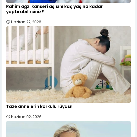
Rahim ağzı kanseri aşısını kaç yaşına kadar
yaptırabilirsiniz?
Haziran 22, 2026
Taze annelerin korkulu rüyası!
Haziran 02, 2026