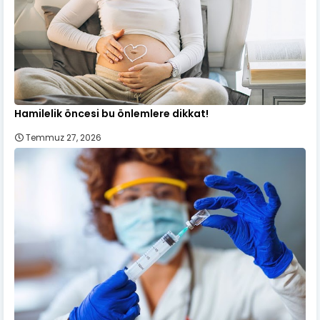
Hamilelik öncesi bu önlemlere dikkat!
Temmuz 27, 2026