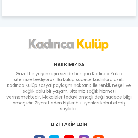
HAKKIMIZDA
Güzel bir yaşam için sizi de her gün Kadınca Kulüp
sitemize bekliyoruz. Bu kulüp sadece kadınlara özel..
Kadınca Kulüp sosyal paylaşım noktanız ile renkli, neşeli ve
sağlık dolu bir yaşam. Sitemiz sağlık hizmeti
vermemektedir. Makaleler tedavi amaçlı değil sadece bilgi
amaçlıdır. Ziyaret eden kişiler bu uyarıları kabul etmiş
sayılırlar.
BIZI TAKIP EDIN