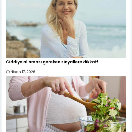
Ciddiye alınması gereken sinyallere dikkat!
Nisan 17, 2026