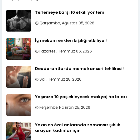
Terlemeye karşı 10 etkili yöntem
Çarşamba, Ağustos 05, 2026
İç mekan renkleri kişiliği etkiliyor!
Pazartesi, Temmuz 06, 2026
Deodorantlarda meme kanseri tehlikesi!
Salı, Temmuz 28, 2026
Yaşınıza 10 yaş ekleyecek makyaj hataları
Perşembe, Haziran 25, 2026
Yazın en özel anlarında zamansız şıklık
arayan kadınlar için