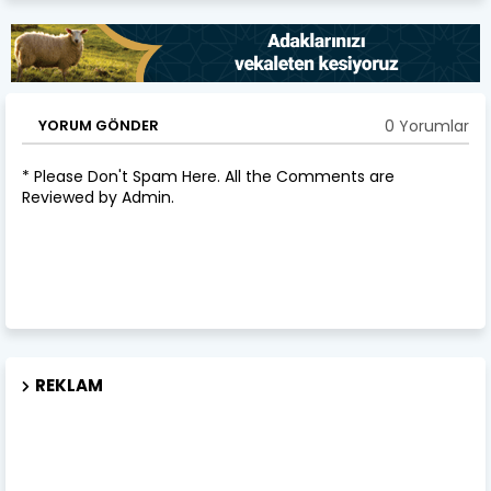
0 Yorumlar
YORUM GÖNDER
* Please Don't Spam Here. All the Comments are
Reviewed by Admin.
REKLAM