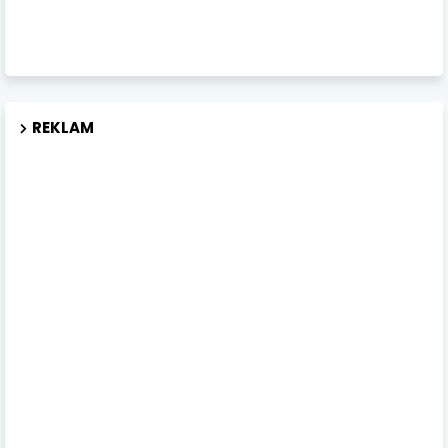
REKLAM