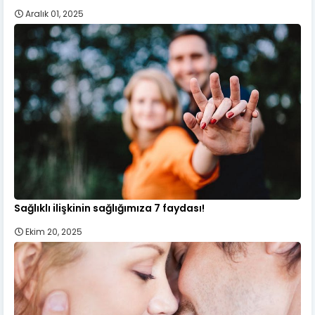
Aralık 01, 2025
Sağlıklı ilişkinin sağlığımıza 7 faydası!
Ekim 20, 2025