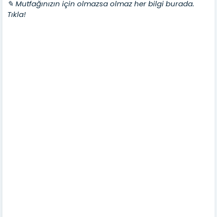
✎ Mutfağınızın için olmazsa olmaz her bilgi burada.
Tıkla!