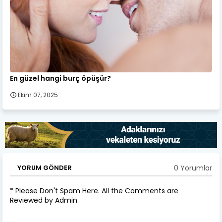
En güzel hangi burç öpüşür?
Ekim 07, 2025
0 Yorumlar
YORUM GÖNDER
* Please Don't Spam Here. All the Comments are
Reviewed by Admin.