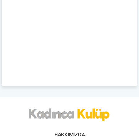
HAKKIMIZDA