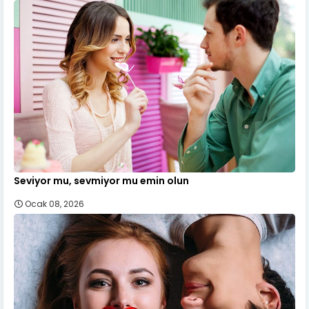
Seviyor mu, sevmiyor mu emin olun
Ocak 08, 2026