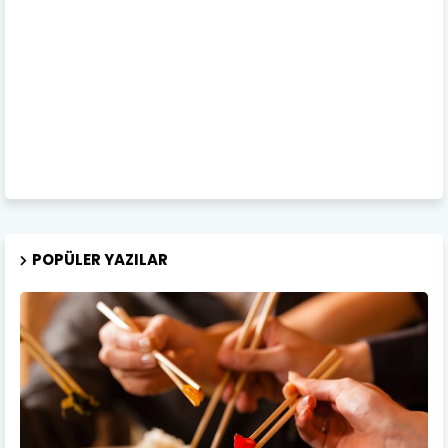
POPÜLER YAZILAR