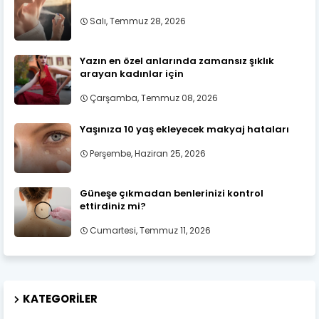
Salı, Temmuz 28, 2026
Yazın en özel anlarında zamansız şıklık
arayan kadınlar için
Çarşamba, Temmuz 08, 2026
Yaşınıza 10 yaş ekleyecek makyaj hataları
Perşembe, Haziran 25, 2026
Güneşe çıkmadan benlerinizi kontrol
ettirdiniz mi?
Cumartesi, Temmuz 11, 2026
KATEGORILER