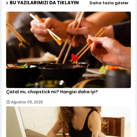
BU YAZILARIMIZI DA TIKLAYIN
Daha fazla göster
Çatal mı, chopstick mi? Hangisi daha iyi?
Ağustos 05, 2026