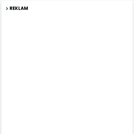
REKLAM