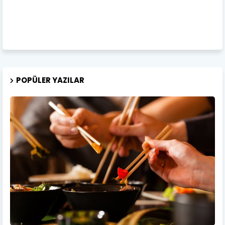
POPÜLER YAZILAR