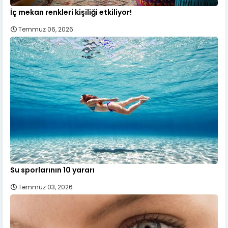
İç mekan renkleri kişiliği etkiliyor!
Temmuz 06, 2026
Su sporlarının 10 yararı
Temmuz 03, 2026