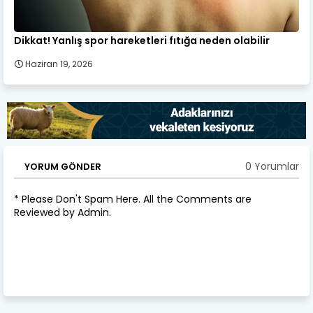
Dikkat! Yanlış spor hareketleri fıtığa neden olabilir
Haziran 19, 2026
0 Yorumlar
YORUM GÖNDER
* Please Don't Spam Here. All the Comments are
Reviewed by Admin.