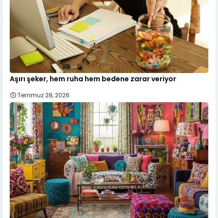
Aşırı şeker, hem ruha hem bedene zarar veriyor
Temmuz 28, 2026