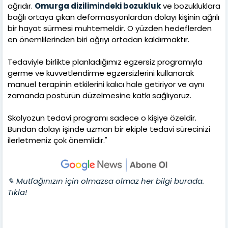
ağrıdır.
Omurga dizilimindeki bozukluk
ve bozukluklara
bağlı ortaya çıkan deformasyonlardan dolayı kişinin ağrılı
bir hayat sürmesi muhtemeldir. O yüzden hedeflerden
en önemlilerinden biri ağrıyı ortadan kaldırmaktır.
Tedaviyle birlikte planladığımız egzersiz programıyla
germe ve kuvvetlendirme egzersizlerini kullanarak
manuel terapinin etkilerini kalıcı hale getiriyor ve aynı
zamanda postürün düzelmesine katkı sağlıyoruz.
Skolyozun tedavi programı sadece o kişiye özeldir.
Bundan dolayı işinde uzman bir ekiple tedavi sürecinizi
ilerletmeniz çok önemlidir."
✎ Mutfağınızın için olmazsa olmaz her bilgi burada.
Tıkla!