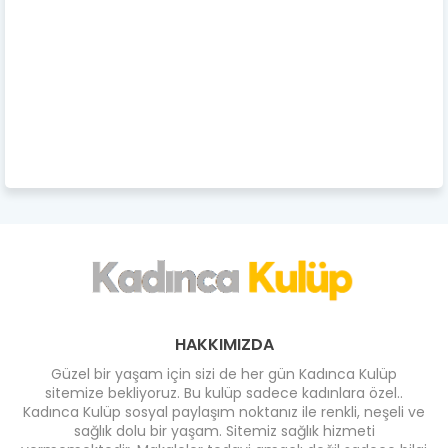
HAKKIMIZDA
Güzel bir yaşam için sizi de her gün Kadınca Kulüp
sitemize bekliyoruz. Bu kulüp sadece kadınlara özel..
Kadınca Kulüp sosyal paylaşım noktanız ile renkli, neşeli ve
sağlık dolu bir yaşam. Sitemiz sağlık hizmeti