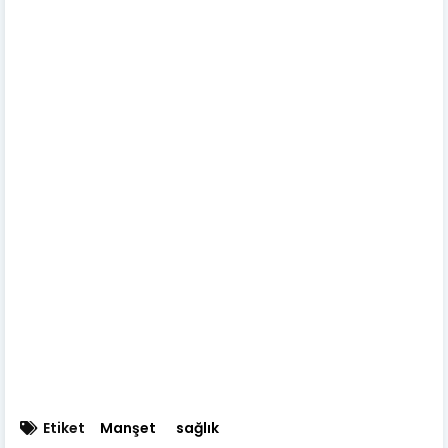
Etiket
Manşet
sağlık