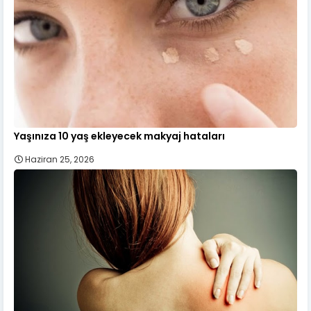
Yaşınıza 10 yaş ekleyecek makyaj hataları
Haziran 25, 2026