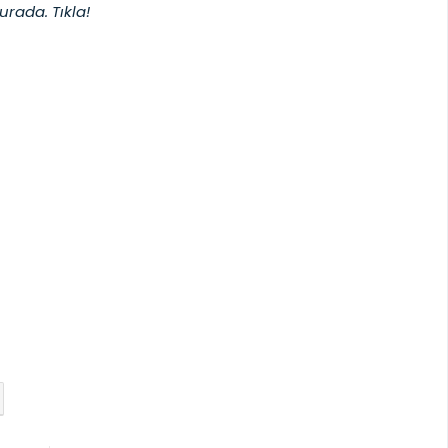
urada. Tıkla!