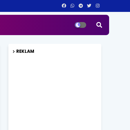
REKLAM