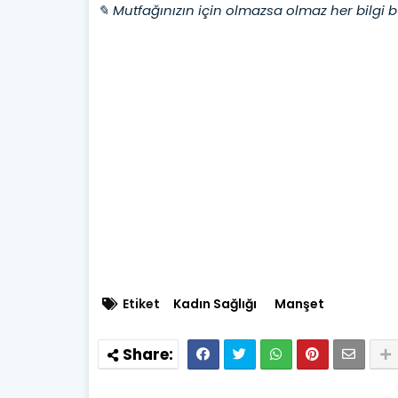
✎ Mutfağınızın için olmazsa olmaz her bilgi b
Etiket
Kadın Sağlığı
Manşet